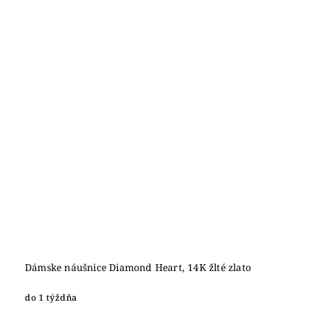
Dámske náušnice Diamond Heart, 14K žlté zlato
do 1 týždňa