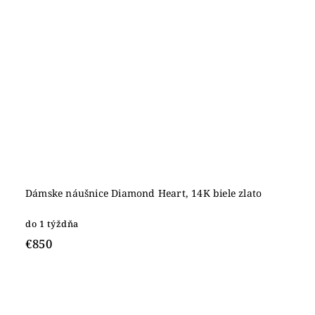
Dámske náušnice Diamond Heart, 14K biele zlato
do 1 týždňa
€850