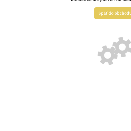
Späť do obchod