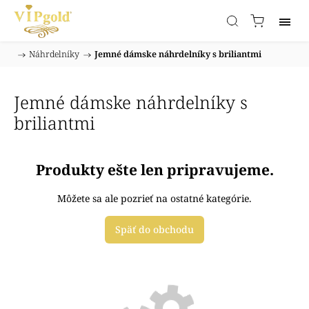
/
Náhrdelníky
/
Jemné dámske náhrdelníky s briliantmi
Domov
Jemné dámske náhrdelníky s
briliantmi
Produkty ešte len pripravujeme.
Môžete sa ale pozrieť na ostatné kategórie.
Späť do obchodu