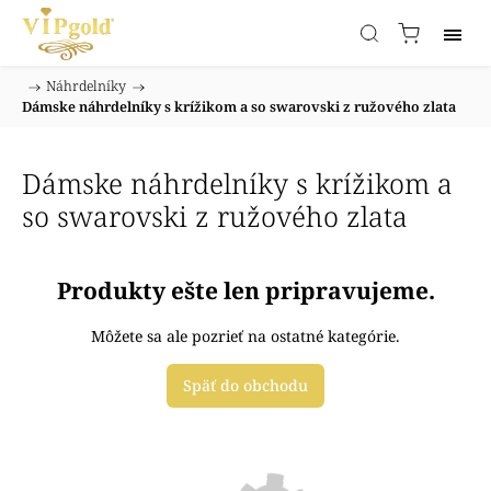
/
Náhrdelníky
/
Domov
Dámske náhrdelníky s krížikom a so swarovski z ružového zlata
Dámske náhrdelníky s krížikom a
so swarovski z ružového zlata
Produkty ešte len pripravujeme.
Môžete sa ale pozrieť na ostatné kategórie.
Späť do obchodu