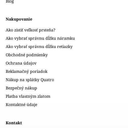
Blog
Nakupovanie
Ako zistiť veľkosť prsteňa?
Ako vybrať správnu dĺžku náramku
Ako vybrať správnu dĺžku retiazky
Obchodné podmienky
Ochrana údajov
Reklamačný poriadok
Nákup na splátky Quatro
Bezpečný nákup
Platba vlastným zlatom
Kontaktné údaje
Kontakt