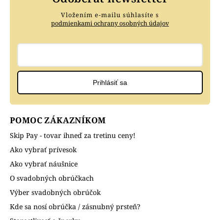
Vložením e-mailu súhlasíte s
podmienkami ochrany osobných údajov
Prihlásiť sa
POMOC ZÁKAZNÍKOM
Skip Pay - tovar ihneď za tretinu ceny!
Ako vybrať prívesok
Ako vybrať náušnice
O svadobných obrúčkach
Výber svadobných obrúčok
Kde sa nosí obrúčka / zásnubný prsteň?