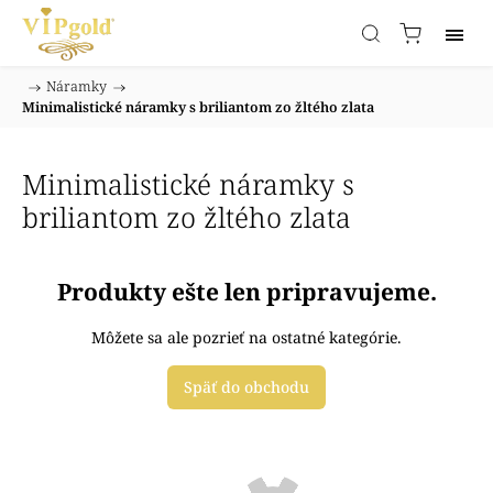
/
Náramky
/
Domov
Minimalistické náramky s briliantom zo žltého zlata
Minimalistické náramky s
briliantom zo žltého zlata
Produkty ešte len pripravujeme.
Môžete sa ale pozrieť na ostatné kategórie.
Späť do obchodu