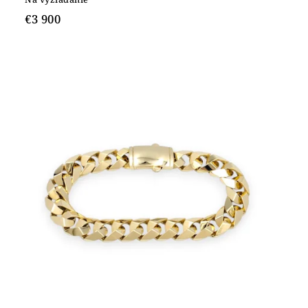
€3 900