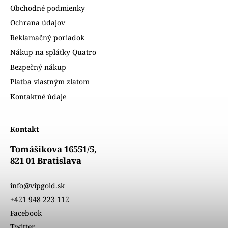
Obchodné podmienky
Ochrana údajov
Reklamačný poriadok
Nákup na splátky Quatro
Bezpečný nákup
Platba vlastným zlatom
Kontaktné údaje
Kontakt
Tomášikova 16551/5,
821 01 Bratislava
info@vipgold.sk
+421 948 223 112
Facebook
Twitter