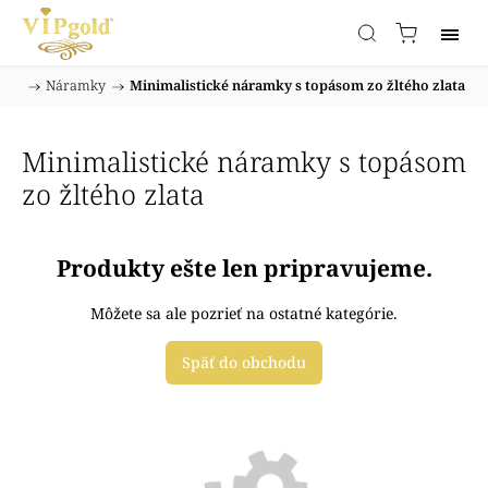
/
Náramky
/
Minimalistické náramky s topásom zo žltého zlata
Domov
Minimalistické náramky s topásom
zo žltého zlata
Produkty ešte len pripravujeme.
Môžete sa ale pozrieť na ostatné kategórie.
Späť do obchodu