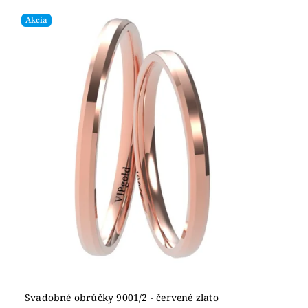
Akcia
Svadobné obrúčky 9001/2 - červené zlato