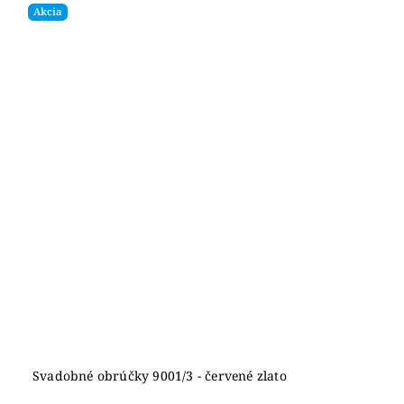
Akcia
Svadobné obrúčky 9001/3 - červené zlato