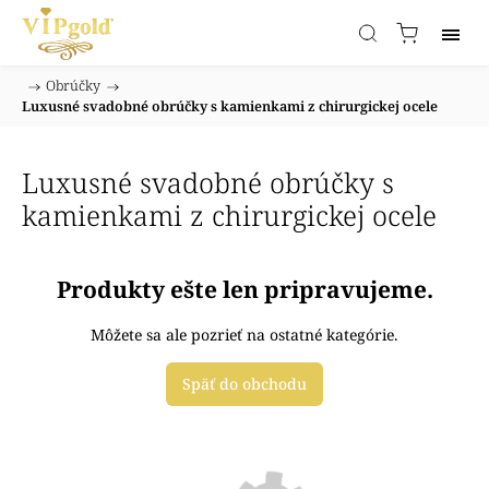
/
Obrúčky
/
Domov
Luxusné svadobné obrúčky s kamienkami z chirurgickej ocele
Luxusné svadobné obrúčky s
kamienkami z chirurgickej ocele
Produkty ešte len pripravujeme.
Môžete sa ale pozrieť na ostatné kategórie.
Späť do obchodu