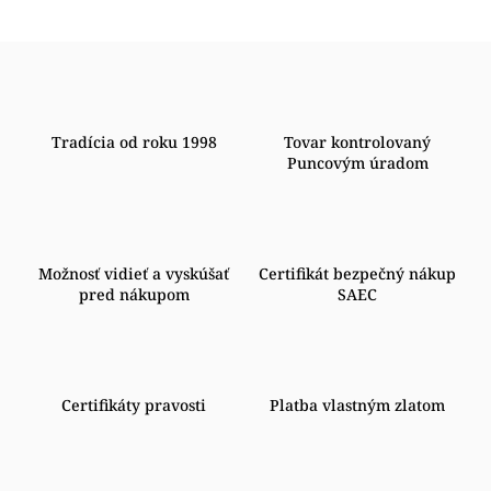
Tradícia od roku 1998
Tovar kontrolovaný
Puncovým úradom
Možnosť vidieť a vyskúšať
Certifikát bezpečný nákup
pred nákupom
SAEC
Certifikáty pravosti
Platba vlastným zlatom