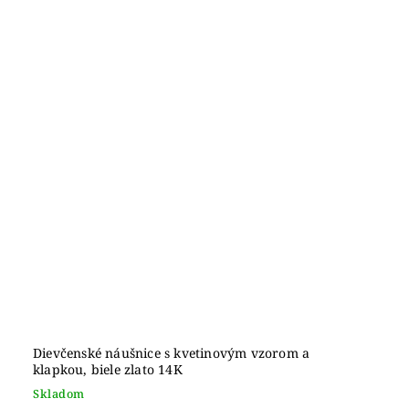
Dievčenské náušnice s kvetinovým vzorom a
klapkou, biele zlato 14K
Skladom