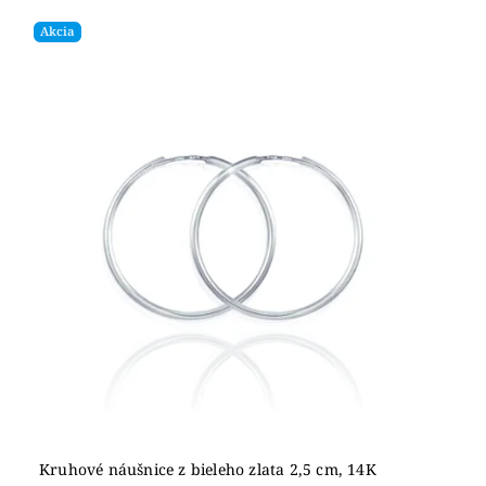
Akcia
Kruhové náušnice z bieleho zlata 2,5 cm, 14K