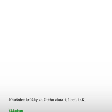
Náušnice krúžky zo žltého zlata 1,2 cm, 14K
Skladom