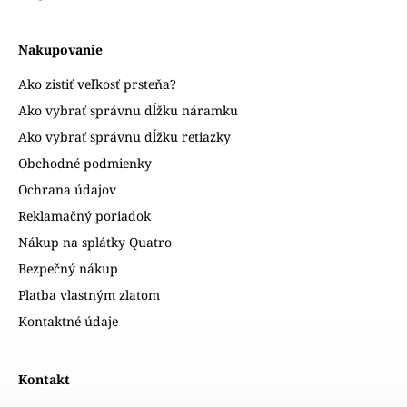
Nakupovanie
Ako zistiť veľkosť prsteňa?
Ako vybrať správnu dĺžku náramku
Ako vybrať správnu dĺžku retiazky
Obchodné podmienky
Ochrana údajov
Reklamačný poriadok
Nákup na splátky Quatro
Bezpečný nákup
Platba vlastným zlatom
Kontaktné údaje
Kontakt