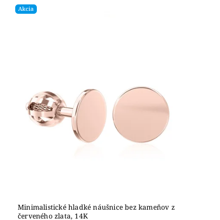
Akcia
Minimalistické hladké náušnice bez kameňov z
červeného zlata, 14K