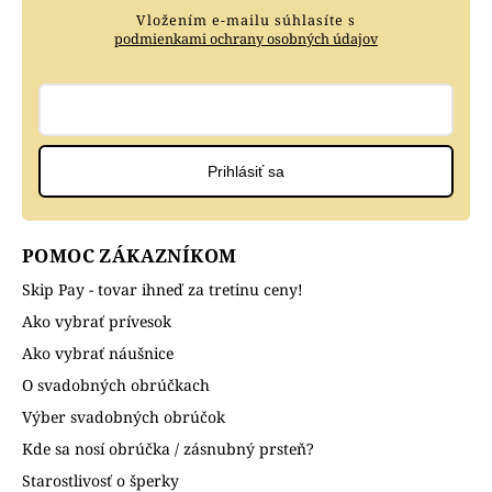
Vložením e-mailu súhlasíte s
podmienkami ochrany osobných údajov
Prihlásiť sa
POMOC ZÁKAZNÍKOM
Skip Pay - tovar ihneď za tretinu ceny!
Ako vybrať prívesok
Ako vybrať náušnice
O svadobných obrúčkach
Výber svadobných obrúčok
Kde sa nosí obrúčka / zásnubný prsteň?
Starostlivosť o šperky