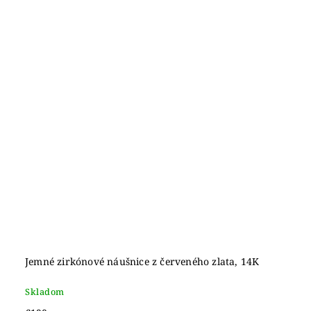
Jemné zirkónové náušnice z červeného zlata, 14K
Skladom