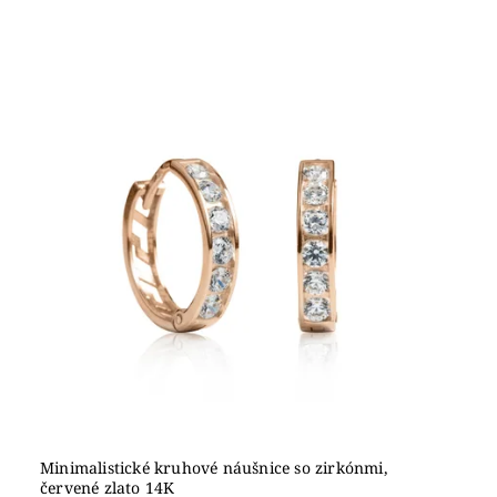
Minimalistické kruhové náušnice so zirkónmi,
červené zlato 14K