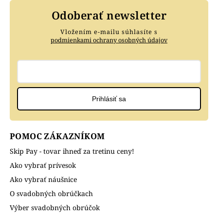
Odoberať newsletter
Vložením e-mailu súhlasíte s
podmienkami ochrany osobných údajov
Prihlásiť sa
POMOC ZÁKAZNÍKOM
Skip Pay - tovar ihneď za tretinu ceny!
Ako vybrať prívesok
Ako vybrať náušnice
O svadobných obrúčkach
Výber svadobných obrúčok