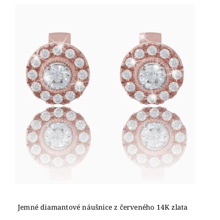
Jemné diamantové náušnice z červeného 14K zlata