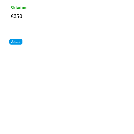
Skladom
€250
Akcia