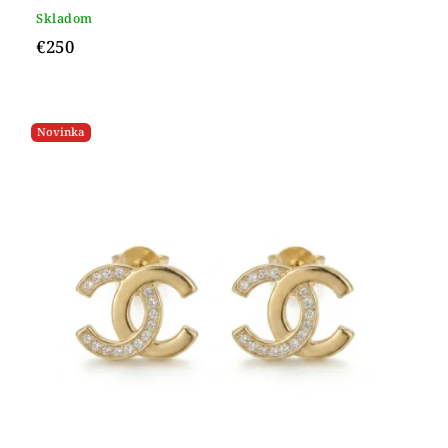
Skladom
€250
Novinka