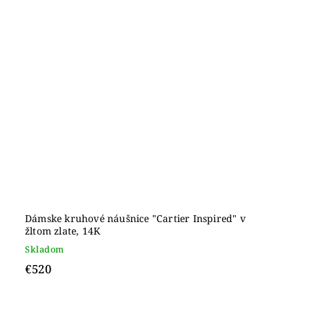
Dámske kruhové náušnice "Cartier Inspired" v
žltom zlate, 14K
Skladom
€520