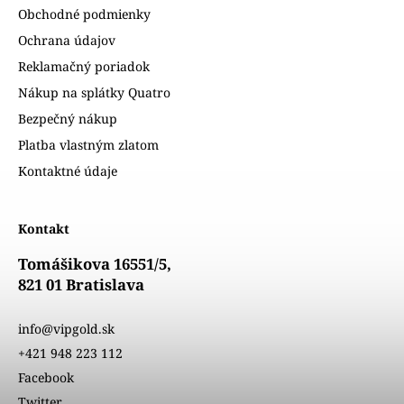
Obchodné podmienky
Ochrana údajov
Reklamačný poriadok
Nákup na splátky Quatro
Bezpečný nákup
Platba vlastným zlatom
Kontaktné údaje
Kontakt
Tomášikova 16551/5,
821 01 Bratislava
info@vipgold.sk
+421 948 223 112
Facebook
Twitter