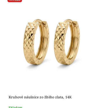
Kruhové náušnice zo žltého zlata, 14K
Skladom