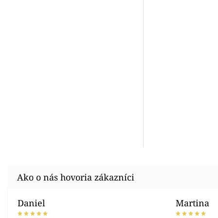
Daniel
Martina