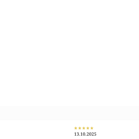
13.10.2025