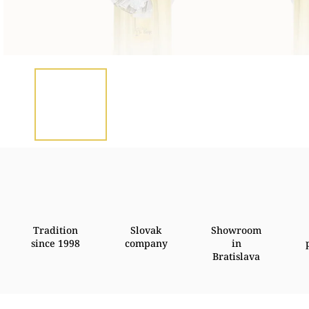
Tradition
Slovak
Showroom
since 1998
company
in
Bratislava