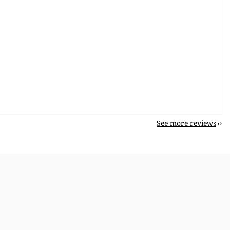
See more reviews