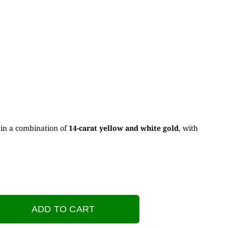
 in a combination of
14-carat yellow and white gold
, with
ADD TO CART