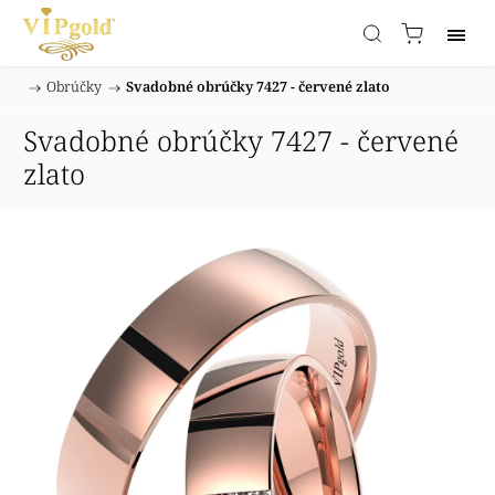
/
Obrúčky
/
Svadobné obrúčky 7427 - červené zlato
Domov
Svadobné obrúčky 7427 - červené
zlato