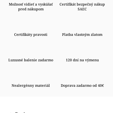
Možnosť vidieť a vyskúšať
Certifikát bezpečný nákup
pred nákupom
SAEC
Certifikáty pravosti
Platba vlastným zlatom
Luxusné balenie zadarmo
120 dní na výmenu
Nealergénny materiál
Doprava zadarmo od 40€