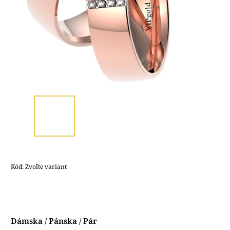
Kód:
Zvoľte variant
Dámska / Pánska / Pár