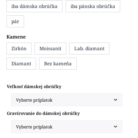
iba dámska obrúčka
iba pánska obrúčka
pár
Kamene
Zirkón
Moissanit
Lab. diamant
Diamant
Bez kameňa
Veľkosť dámskej obrúčky
Gravírovanie do dámskej obrúčky