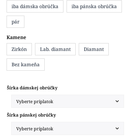
iba dámska obrúčka
iba pánska obrúčka
pár
Kamene
Zirkón
Lab. diamant
Diamant
Bez kameňa
Šírka dámskej obrúčky
Šírka pánskej obrúčky