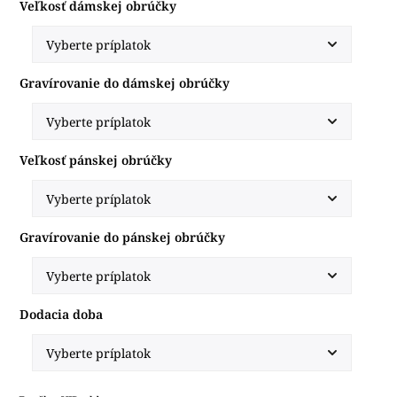
Veľkosť dámskej obrúčky
Gravírovanie do dámskej obrúčky
Veľkosť pánskej obrúčky
Gravírovanie do pánskej obrúčky
Dodacia doba