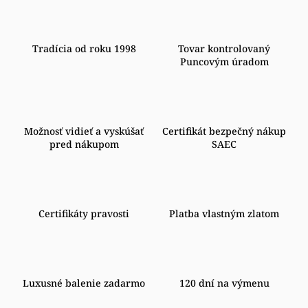
Tradícia od roku 1998
Tovar kontrolovaný
Puncovým úradom
Možnosť vidieť a vyskúšať
Certifikát bezpečný nákup
pred nákupom
SAEC
Certifikáty pravosti
Platba vlastným zlatom
Luxusné balenie zadarmo
120 dní na výmenu