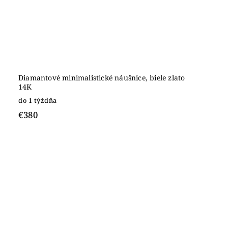
Diamantové minimalistické náušnice, biele zlato
14K
do 1 týždňa
€380