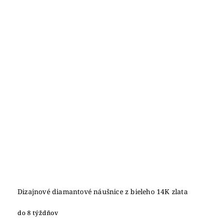
Dizajnové diamantové náušnice z bieleho 14K zlata
do 8 týždňov