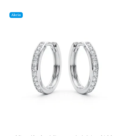
Akcia