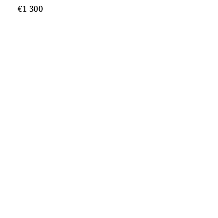
€1 300