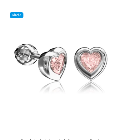
Akcia