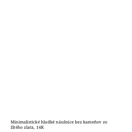
Minimalistické hladké náušnice bez kameňov zo
žltého zlata, 14K