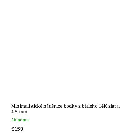
Minimalistické náušnice bodky z bieleho 14K zlata,
4,5 mm
Skladom
€150