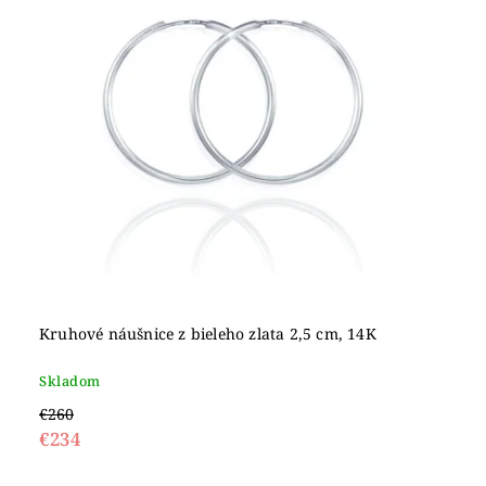
Kruhové náušnice z bieleho zlata 2,5 cm, 14K
Skladom
€260
€234