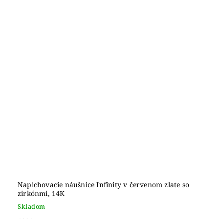
Napichovacie náušnice Infinity v červenom zlate so
zirkónmi, 14K
Skladom