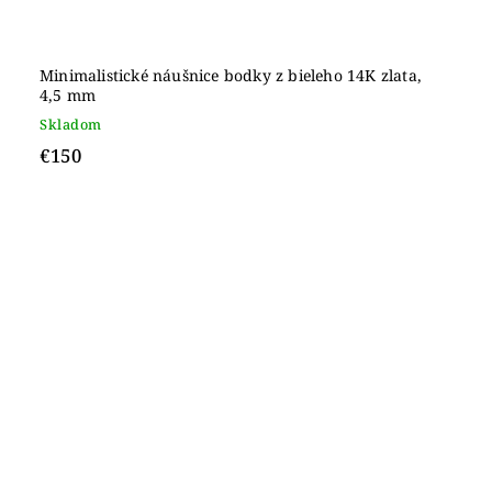
Minimalistické náušnice bodky z bieleho 14K zlata,
4,5 mm
Skladom
€150