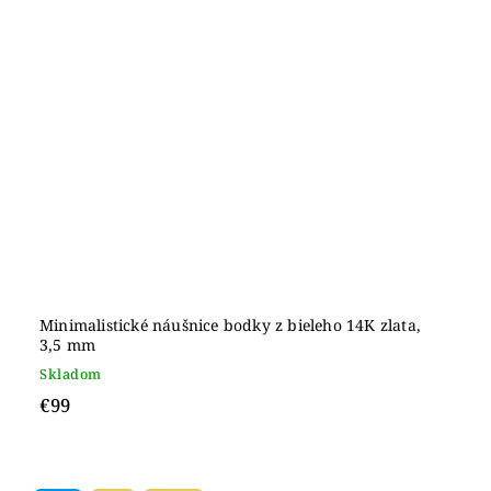
Minimalistické náušnice bodky z bieleho 14K zlata,
3,5 mm
Skladom
€99