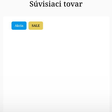
Súvisiaci tovar