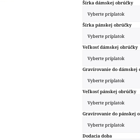
Šírka dámskej obrúčky
Šírka pánskej obrúčky
Veľkosť dámskej obrúčky
Gravírovanie do dámskej 
Veľkosť pánskej obrúčky
Gravírovanie do pánskej 
Dodacia doba